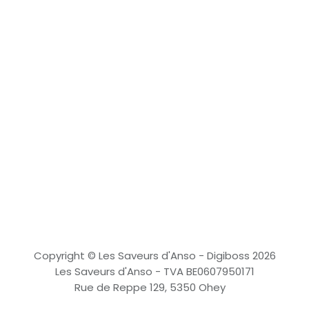
Copyright © Les Saveurs d'Anso - Digiboss 2026
Les Saveurs d'Anso - TVA BE0607950171
Rue de Reppe 129, 5350 Ohey